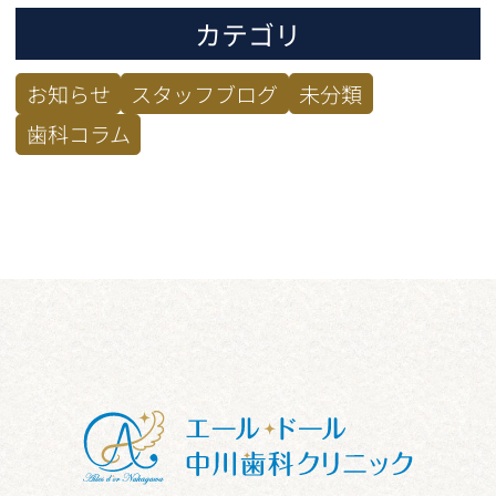
カテゴリ
お知らせ
スタッフブログ
未分類
歯科コラム