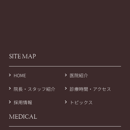
SITE MAP
HOME
医院紹介
院長・スタッフ紹介
診療時間・アクセス
採用情報
トピックス
MEDICAL