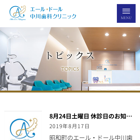
トピックス
TOPICS
8月24日土曜日 休診日のお知らせ
2019年8月17日
昭和町のエール・ドール中川歯