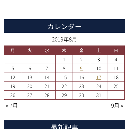
カレンダー
2019年8月
月
火
水
木
金
土
日
1
2
3
4
5
6
7
8
9
10
11
12
13
14
15
16
17
18
19
20
21
22
23
24
25
26
27
28
29
30
31
« 7月
9月 »
最新記事