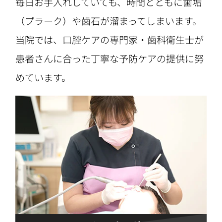
毎日お手入れしていても、時間とともに歯垢
（プラーク）や歯石が溜まってしまいます。
当院では、口腔ケアの専門家・歯科衛生士が
患者さんに合った丁寧な予防ケアの提供に努
めています。