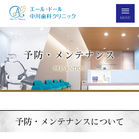
予防・メンテナンス
PREVENTION
予防・メンテナンスについて