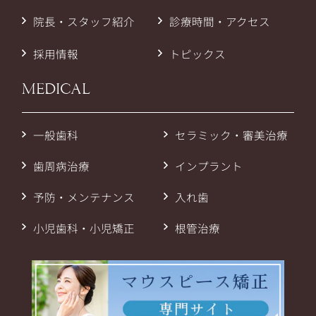
院長・スタッフ紹介
診療時間・アクセス
採用情報
トピックス
MEDICAL
一般歯科
セラミック・審美治療
歯周病治療
インプラント
予防・メンテナンス
入れ歯
小児歯科・小児矯正
根管治療