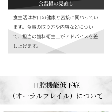
食習慣の見直し
食生活はお口の健康と密接に関わってい
ます。食事の取り方や内容などについ
て、担当の歯科衛生士がアドバイスを差
し上げます。
口腔機能低下症
（オーラルフレイル）について