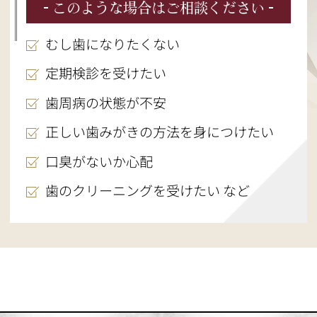
このような場合はご相談ください
むし歯になりたくない
定期検診を受けたい
歯周病の状態が不安
正しい歯みがきの方法を身につけたい
口臭がないか心配
歯のクリーニングを受けたい など