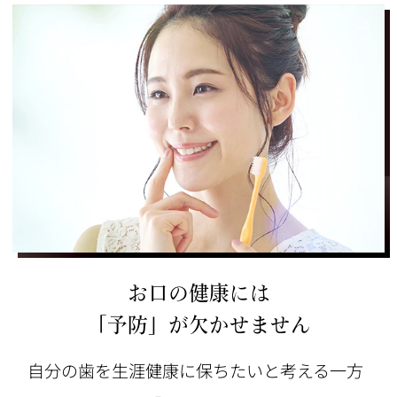
お口の健康には
「予防」が欠かせません
自分の歯を生涯健康に保ちたいと考える一方