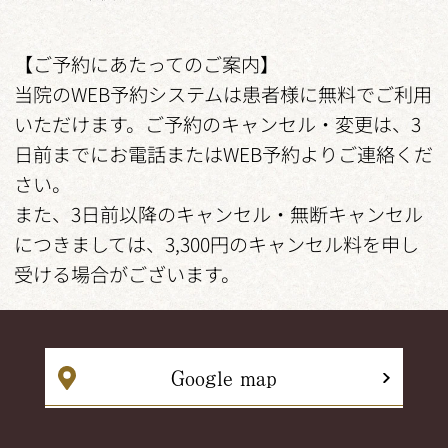
【ご予約にあたってのご案内】
当院のWEB予約システムは患者様に無料でご利用
いただけます。ご予約のキャンセル・変更は、3
日前までにお電話またはWEB予約よりご連絡くだ
さい。
また、3日前以降のキャンセル・無断キャンセル
につきましては、3,300円のキャンセル料を申し
受ける場合がございます。
Google map