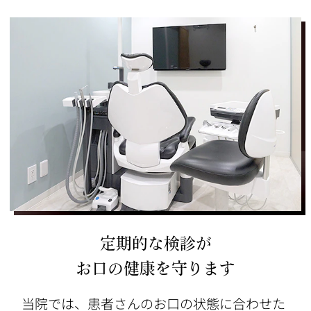
定期的な検診が
お口の健康を守ります
当院では、患者さんのお口の状態に合わせた