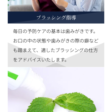
ブラッシング指導
毎日の予防ケアの基本は歯みがきです。
お口の中の状態や歯みがきの際の癖など
も踏まえて、適したブラッシングの仕方
をアドバイスいたします。