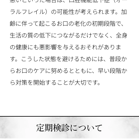
ラルフレイル）の可能性が考えられます。加
齢に伴って起こるお口の老化の初期段階で、
生活の質の低下につながるだけでなく、全身
の健康にも悪影響を与えるおそれがありま
す。こうした状態を避けるためには、普段か
らお口のケアに努めるとともに、早い段階か
ら対策を開始することが大切です。
定期検診について