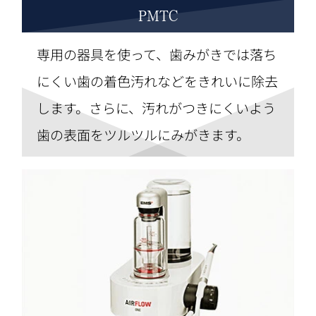
PMTC
専用の器具を使って、歯みがきでは落ち
にくい歯の着色汚れなどをきれいに除去
します。さらに、汚れがつきにくいよう
歯の表面をツルツルにみがきます。