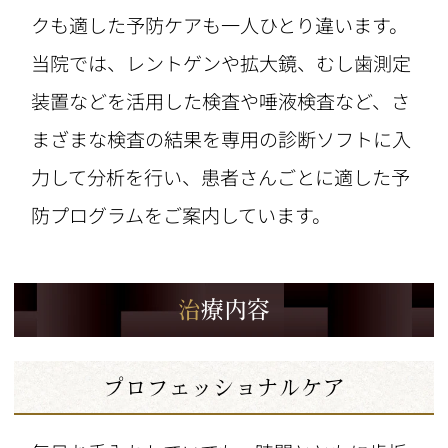
クも適した予防ケアも一人ひとり違います。
当院では、レントゲンや拡大鏡、むし歯測定
装置などを活用した検査や唾液検査など、さ
まざまな検査の結果を専用の診断ソフトに入
力して分析を行い、患者さんごとに適した予
防プログラムをご案内しています。
治療内容
プロフェッショナルケア