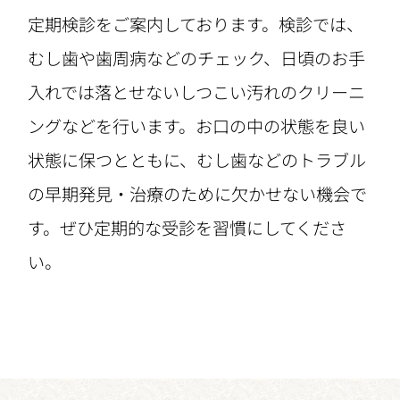
定期検診をご案内しております。検診では、
むし歯や歯周病などのチェック、日頃のお手
入れでは落とせないしつこい汚れのクリーニ
ングなどを行います。お口の中の状態を良い
状態に保つとともに、むし歯などのトラブル
の早期発見・治療のために欠かせない機会で
す。ぜひ定期的な受診を習慣にしてくださ
い。