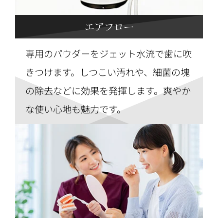
エアフロー
専用のパウダーをジェット水流で歯に吹
きつけます。しつこい汚れや、細菌の塊
の除去などに効果を発揮します。爽やか
な使い心地も魅力です。