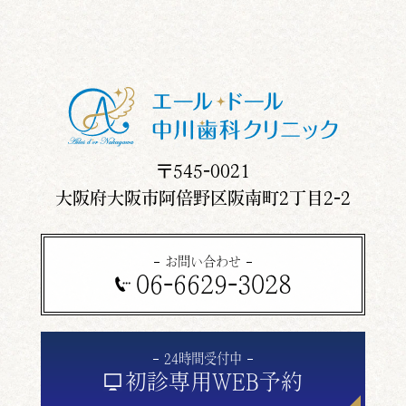
〒545-0021
大阪府大阪市阿倍野区阪南町2丁目2-2
お問い合わせ
06-6629-3028
24時間受付中
初診専用
WEB予約