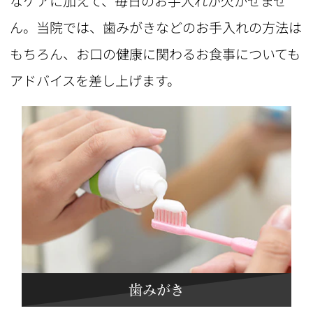
なケアに加えて、毎日のお手入れが欠かせませ
ん。当院では、歯みがきなどのお手入れの方法は
もちろん、お口の健康に関わるお食事についても
アドバイスを差し上げます。
歯みがき