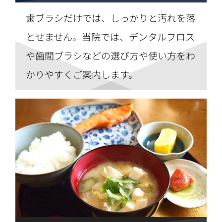
歯ブラシだけでは、しっかりと汚れを落
とせません。当院では、デンタルフロス
や歯間ブラシなどの選び方や使い方をわ
かりやすくご案内します。