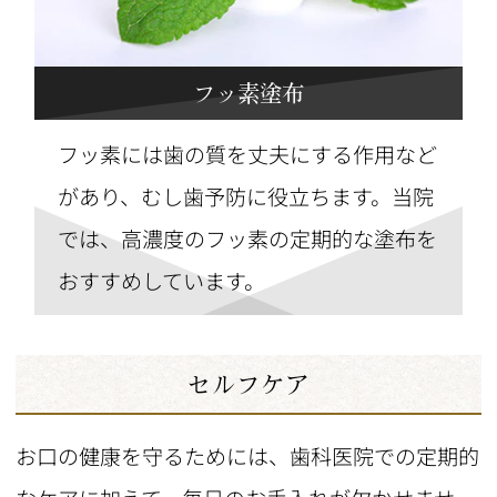
フッ素塗布
フッ素には歯の質を丈夫にする作用など
があり、むし歯予防に役立ちます。当院
では、高濃度のフッ素の定期的な塗布を
おすすめしています。
セルフケア
お口の健康を守るためには、歯科医院での定期的