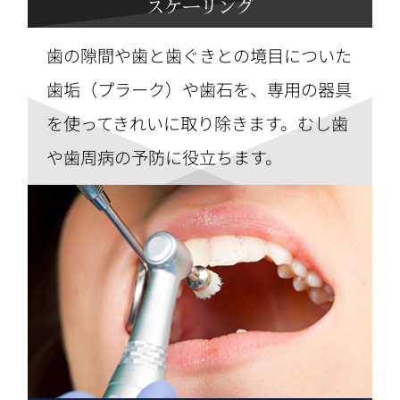
スケーリング
歯の隙間や歯と歯ぐきとの境目についた
歯垢（プラーク）や歯石を、専用の器具
を使ってきれいに取り除きます。むし歯
や歯周病の予防に役立ちます。