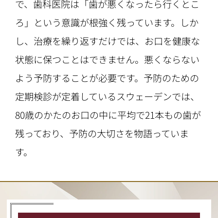
で、歯科医院は「歯が悪くなったら行くとこ
ろ」という意識が根強く残っています。しか
し、治療を繰り返すだけでは、お口を健康な
状態に保つことはできません。悪くならない
よう予防することが必要です。予防のための
定期検診が定着しているスウェーデンでは、
80歳のかたのお口の中に平均で21本もの歯が
残っており、予防の大切さを物語っていま
す。