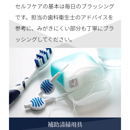
セルフケアの基本は毎日のブラッシング
です。担当の歯科衛生士のアドバイスを
参考に、みがきにくい部分も丁寧にブラ
ッシングしてください。
補助清掃用具