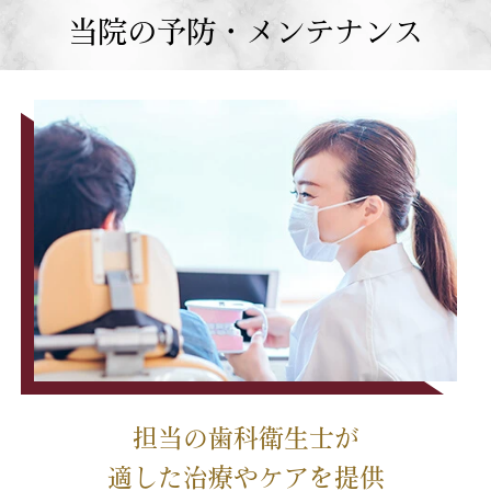
当院の予防・メンテナンス
担当の歯科衛生士が
適した治療やケアを提供