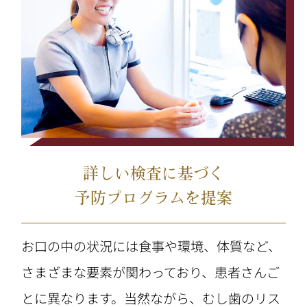
詳しい検査に基づく
予防プログラムを提案
お口の中の状況には食事や環境、体質など、
さまざまな要素が関わっており、患者さんご
とに異なります。当然ながら、むし歯のリス