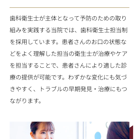
歯科衛生士が主体となって予防のための取り
組みを実践する当院では、歯科衛生士担当制
を採用しています。患者さんのお口の状態な
どをよく理解した担当の衛生士が治療やケア
を担当することで、患者さんにより適した診
療の提供が可能です。わずかな変化にも気づ
きやすく、トラブルの早期発見・治療にもつ
ながります。