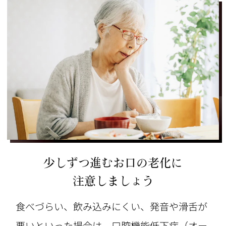
少しずつ進むお口の老化に
注意しましょう
食べづらい、飲み込みにくい、発音や滑舌が
悪いといった場合は、口腔機能低下症（オー