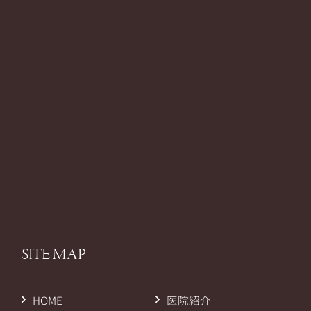
SITE MAP
HOME
医院紹介