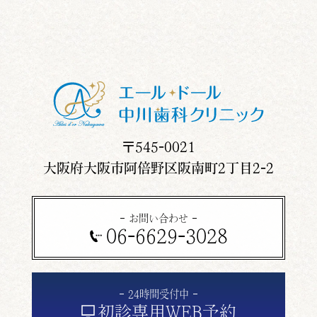
〒545-0021
大阪府大阪市阿倍野区阪南町2丁目2-2
お問い合わせ
06-6629-3028
24時間受付中
初診専用
WEB予約