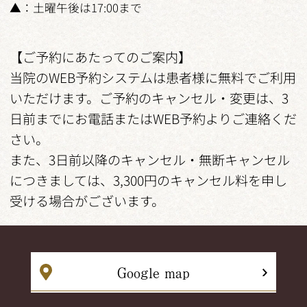
▲：土曜午後は17:00まで
【ご予約にあたってのご案内】
当院のWEB予約システムは患者様に無料でご利用
いただけます。ご予約のキャンセル・変更は、3
日前までにお電話またはWEB予約よりご連絡くだ
さい。
また、3日前以降のキャンセル・無断キャンセル
につきましては、3,300円のキャンセル料を申し
受ける場合がございます。
Google map