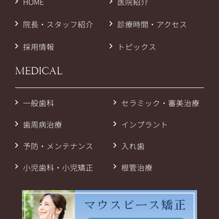
HOME
医院紹介
院長・スタッフ紹介
診療時間・アクセス
採用情報
トピックス
MEDICAL
一般歯科
セラミック・審美治療
歯周病治療
インプラント
予防・メンテナンス
入れ歯
小児歯科・小児矯正
根管治療