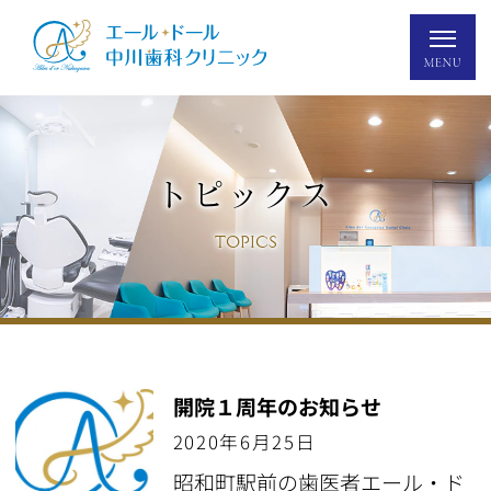
トピックス
TOPICS
開院１周年のお知らせ
2020年6月25日
昭和町駅前の歯医者エール・ド