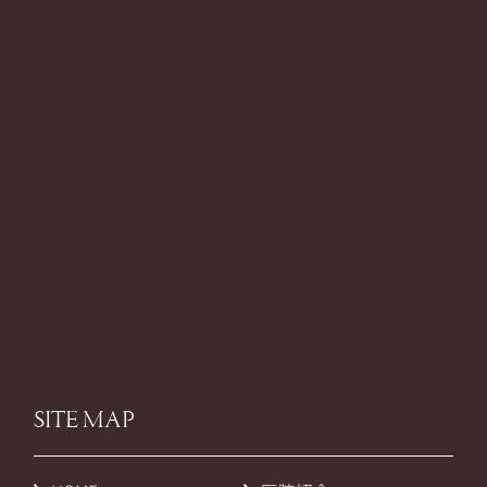
SITE MAP