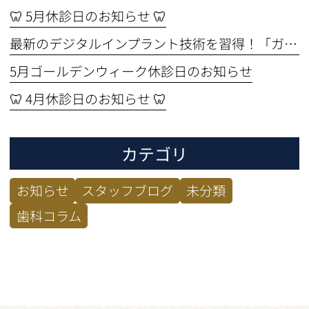
🦷 5月休診日のお知らせ 🦷
最新のデジタルインプラント技術を習得！「ガイド手術セミナー」に参加してきました🦷✨
5月ゴールデンウィーク休診日のお知らせ
🦷 4月休診日のお知らせ 🦷
カテゴリ
お知らせ
スタッフブログ
未分類
歯科コラム