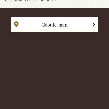
Google map