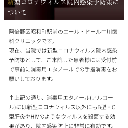
新型コロナウィルス院内感染予防策に
ついて
阿倍野区昭和町駅前のエール・ドール中川歯
科クリニックです。
現在、当院では新型コロナウィルス院内感染
予防策として、ご来院した患者様には受付前
で事前に消毒用エタノールでの手指消毒をお
願いしております。
↑上記の通り、消毒用エタノール(アルコー
ル)には新型コロナウィルス以外にもB型・C
型肝炎やHIVのようなウィルスを殺菌する効
果があり、院内感染防止に非常に有効です。