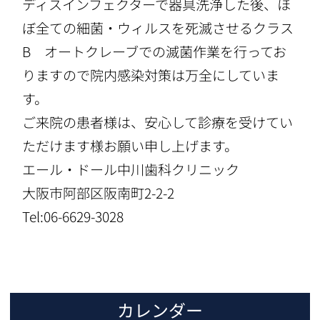
ディスインフェクターで器具洗浄した後、ほ
ぼ全ての細菌・ウィルスを死滅させるクラス
B オートクレーブでの滅菌作業を行ってお
りますので院内感染対策は万全にしていま
す。
ご来院の患者様は、安心して診療を受けてい
ただけます様お願い申し上げます。
エール・ドール中川歯科クリニック
大阪市阿部区阪南町2-2-2
Tel:06-6629-3028
カレンダー