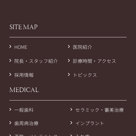
SITE MAP
HOME
医院紹介
院長・スタッフ紹介
診療時間・アクセス
採用情報
トピックス
MEDICAL
一般歯科
セラミック・審美治療
歯周病治療
インプラント