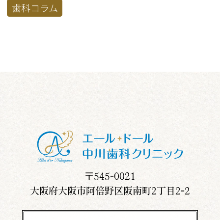
歯科コラム
〒545-0021
大阪府大阪市阿倍野区阪南町2丁目2-2