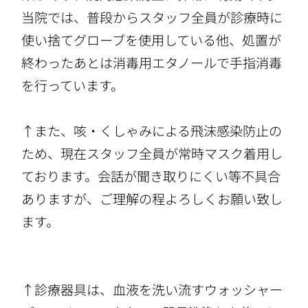
当院では、普段からスタッフ全員が診療時に
使い捨てグローブを使用している他、処置が
終わったあとは消毒用エタノールで手指消毒
を行っています。
↑また、咳・くしゃみによる飛沫感染防止の
ため、現在スタッフ全員が常時マスク着用し
ております。会話が聞き取りにくい等不具合
ありますが、ご理解の程よろしくお願い致し
ます。
↑診療器具は、血液を洗い流すウォッシャー