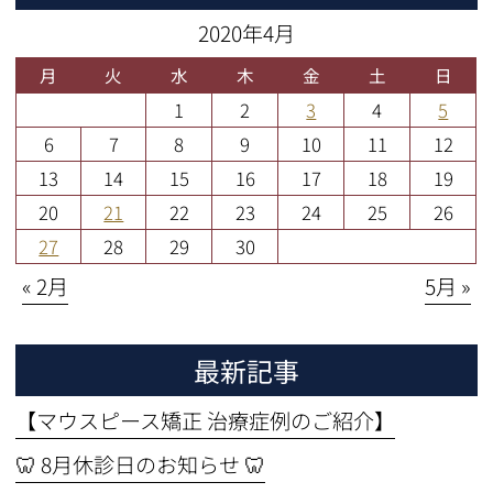
2020年4月
月
火
水
木
金
土
日
1
2
3
4
5
6
7
8
9
10
11
12
13
14
15
16
17
18
19
20
21
22
23
24
25
26
27
28
29
30
« 2月
5月 »
最新記事
【マウスピース矯正 治療症例のご紹介】
🦷 8月休診日のお知らせ 🦷