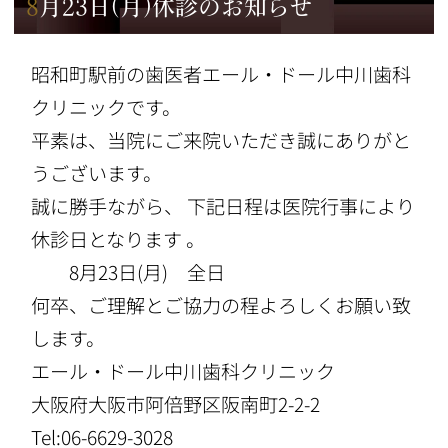
8月23日(月)休診のお知らせ
昭和町駅前の歯医者エール・ドール中川歯科
クリニックです。
平素は、当院にご来院いただき誠にありがと
うございます。
誠に勝手ながら、 下記日程は医院行事により
休診日となります 。
8月23日(月) 全日
何卒、ご理解とご協力の程よろしくお願い致
します。
エール・ドール中川歯科クリニック
大阪府大阪市阿倍野区阪南町2-2-2
Tel:06-6629-3028