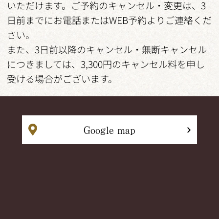
いただけます。ご予約のキャンセル・変更は、3
日前までにお電話またはWEB予約よりご連絡くだ
さい。
また、3日前以降のキャンセル・無断キャンセル
につきましては、3,300円のキャンセル料を申し
受ける場合がございます。
Google map