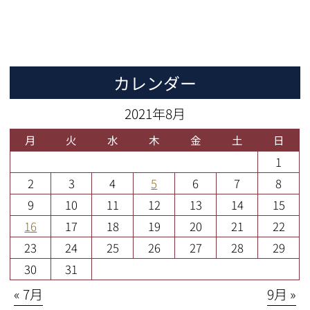
カレンダー
2021年8月
月
火
水
木
金
土
日
1
2
3
4
5
6
7
8
9
10
11
12
13
14
15
16
17
18
19
20
21
22
23
24
25
26
27
28
29
30
31
« 7月
9月 »