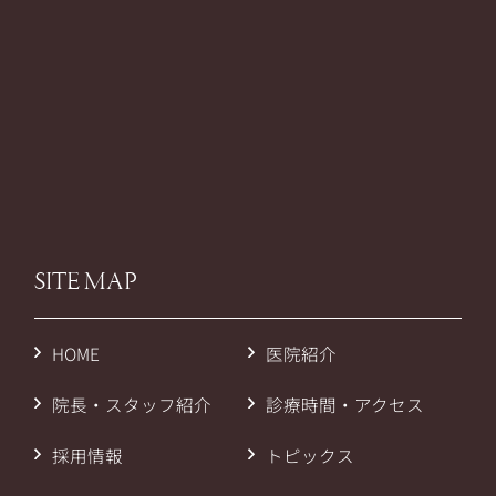
SITE MAP
HOME
医院紹介
院長・スタッフ紹介
診療時間・アクセス
採用情報
トピックス