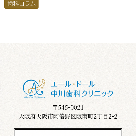
歯科コラム
〒545-0021
大阪府大阪市阿倍野区阪南町2丁目2-2