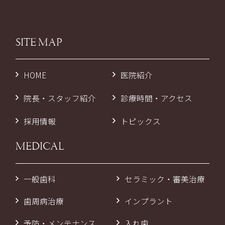
SITE MAP
HOME
医院紹介
院長・スタッフ紹介
診療時間・アクセス
採用情報
トピックス
MEDICAL
一般歯科
セラミック・審美治療
歯周病治療
インプラント
予防・メンテナンス
入れ歯