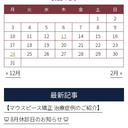
月
火
水
木
金
土
日
1
2
3
4
5
6
7
8
9
10
11
12
13
14
15
16
17
18
19
20
21
22
23
24
25
26
27
28
29
30
31
« 12月
2月 »
最新記事
【マウスピース矯正 治療症例のご紹介】
🦷 8月休診日のお知らせ 🦷