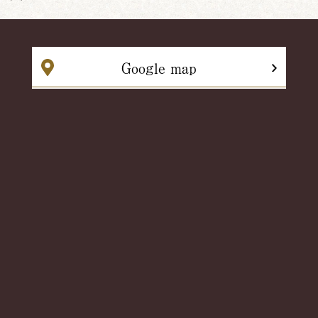
Google map