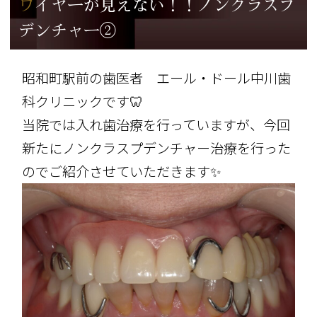
ワイヤーが見えない！！ノンクラスプ
デンチャー②
昭和町駅前の歯医者 エール・ドール中川歯
科クリニックです🦷
当院では入れ歯治療を行っていますが、今回
新たにノンクラスプデンチャー治療を行った
のでご紹介させていただきます✨