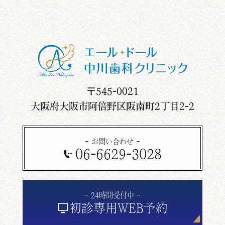
〒545-0021
大阪府大阪市阿倍野区阪南町2丁目2-2
お問い合わせ
06-6629-3028
24時間受付中
初診専用
WEB予約