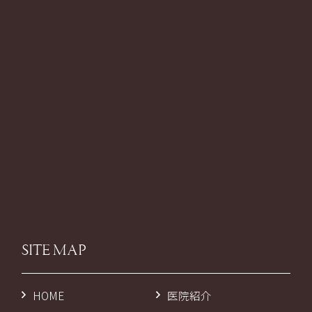
SITE MAP
HOME
医院紹介