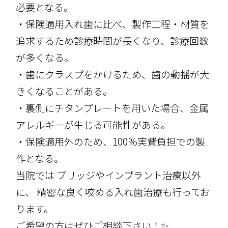
必要となる。
・保険適用入れ歯に比べ、製作工程・材質を
追求するため診療時間が長くなり、診療回数
が多くなる。
・歯にクラスプをかけるため、歯の動揺が大
きくなることがある。
・裏側にチタンプレートを用いた場合、金属
アレルギーが生じる可能性がある。
・保険適用外のため、100％実費負担での製
作となる。
当院では ブリッジやインプラント治療以外
に、 精密な良く咬める入れ歯治療も行ってお
ります。
ご希望の方はぜひご相談下さい！✨