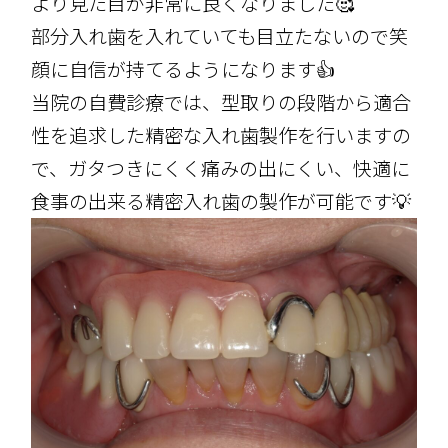
より見た目が非常に良くなりました🥰
部分入れ歯を入れていても目立たないので笑
顔に自信が持てるようになります👍
当院の自費診療では、型取りの段階から適合
性を追求した精密な入れ歯製作を行いますの
で、ガタつきにくく痛みの出にくい、快適に
食事の出来る精密入れ歯の製作が可能です💡