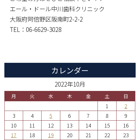
エール・ドール中川歯科クリニック
大阪府阿倍野区阪南町2-2-2
TEL：06-6629-3028
カレンダー
2022年10月
月
火
水
木
金
土
日
1
2
3
4
5
6
7
8
9
10
11
12
13
14
15
16
17
18
19
20
21
22
23