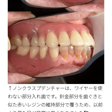
↑ノンクラスプデンチャーは、ワイヤーを使
わない部分入れ歯です。針金部分を歯ぐきと
似た赤いレジンの維持部分で覆うため、以前