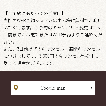
【ご予約にあたってのご案内】
当院のWEB予約システムは患者様に無料でご利用
いただけます。ご予約のキャンセル・変更は、3
日前までにお電話またはWEB予約よりご連絡くだ
さい。
また、3日前以降のキャンセル・無断キャンセル
につきましては、3,300円のキャンセル料を申し
受ける場合がございます。
Google map