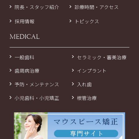
院長・スタッフ紹介
診療時間・アクセス
採用情報
トピックス
MEDICAL
一般歯科
セラミック・審美治療
歯周病治療
インプラント
予防・メンテナンス
入れ歯
小児歯科・小児矯正
根管治療