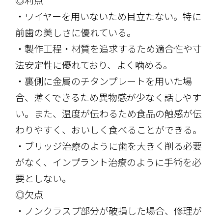
◎利点
・ワイヤーを用いないため目立たない。特に
前歯の美しさに優れている。
・製作工程・材質を追求するため適合性や寸
法安定性に優れており、よく噛める。
・裏側に金属のチタンプレートを用いた場
合、薄くできるため異物感が少なく話しやす
い。また、温度が伝わるため食品の触感が伝
わりやすく、おいしく食べることができる。
・ブリッジ治療のように歯を大きく削る必要
がなく、インプラント治療のように手術を必
要としない。
◎欠点
・ノンクラスプ部分が破損した場合、修理が