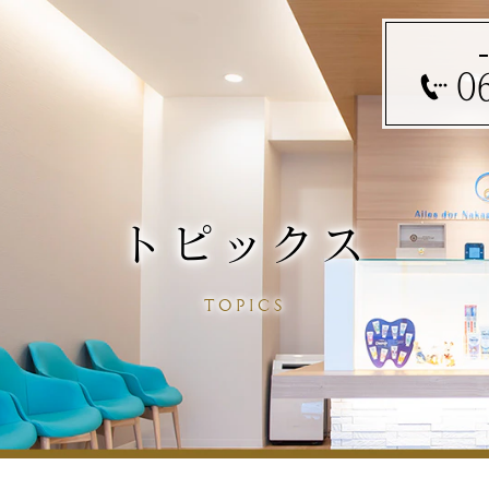
0
トピックス
TOPICS