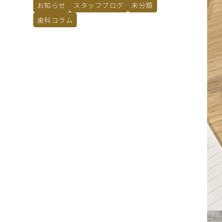
お知らせ
スタッフブログ
未分類
歯科コラム