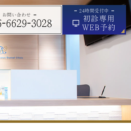
24時間受付中
お問い合わせ
初診専用
6-6629-3028
WEB予約