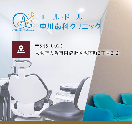
〒545-0021
大阪府大阪市阿倍野区阪南町2丁目2-2