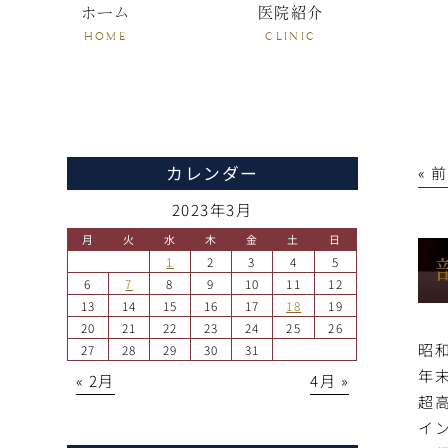
ホーム
医院紹介
HOME
CLINIC
カレンダー
« 
2023年3月
月
火
水
木
金
土
日
1
2
3
4
5
6
7
8
9
10
11
12
13
14
15
16
17
18
19
20
21
22
23
24
25
26
昭
27
28
29
30
31
年
« 2月
4月 »
超
イ