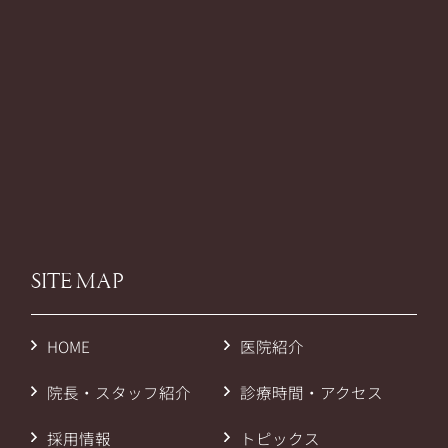
SITE MAP
HOME
医院紹介
院長・スタッフ紹介
診療時間・アクセス
採用情報
トピックス