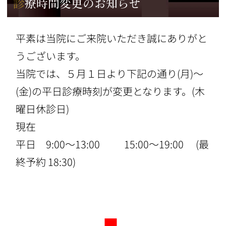
診療時間変更のお知らせ
平素は当院にご来院いただき誠にありがと
うございます。
当院では、５月１日より下記の通り(月)～
(金)の平日診療時刻が変更となります。(木
曜日休診日)
現在
平日 9:00〜13:00 15:00〜19:00 (最
終予約 18:30)