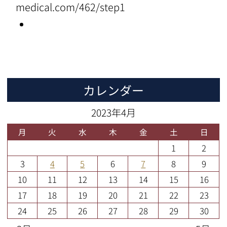
medical.com/462/step1
カレンダー
2023年4月
月
火
水
木
金
土
日
1
2
3
4
5
6
7
8
9
10
11
12
13
14
15
16
17
18
19
20
21
22
23
24
25
26
27
28
29
30