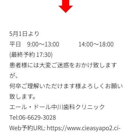
5月1日より
平日 9:00〜13:00 14:00〜18:00
(最終予約 17:30)
患者様には大変ご迷惑をおかけ致します
が、
何卒ご理解いただけます様よろしくお願い
致します。
エール・ドール中川歯科クリニック
Tel:06-6629-3028
Web予約URL:
https://www.cieasyapo2.ci-