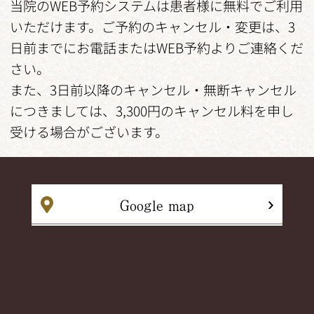
当院のWEB予約システムは患者様に無料でご利用
いただけます。ご予約のキャンセル・変更は、3
日前までにお電話またはWEB予約よりご連絡くだ
さい。
また、3日前以降のキャンセル・無断キャンセル
につきましては、3,300円のキャンセル料を申し
受ける場合がございます。
Google map