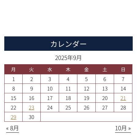
カレンダー
2025年9月
月
火
水
木
金
土
日
1
2
3
4
5
6
7
8
9
10
11
12
13
14
15
16
17
18
19
20
21
22
23
24
25
26
27
28
29
30
« 8月
10月 »