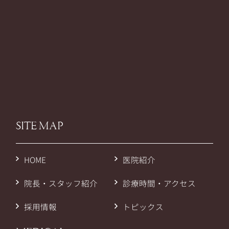
SITE MAP
HOME
医院紹介
院長・スタッフ紹介
診療時間・アクセス
採用情報
トピックス