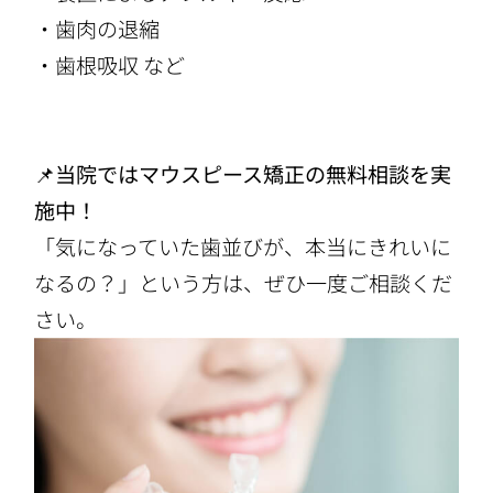
・歯肉の退縮
・歯根吸収 など
📌
当院ではマウスピース矯正の無料相談を実
施中！
「気になっていた歯並びが、本当にきれいに
なるの？」という方は、ぜひ一度ご相談くだ
さい。