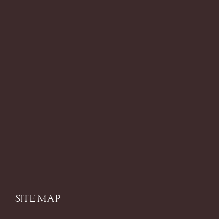
SITE MAP