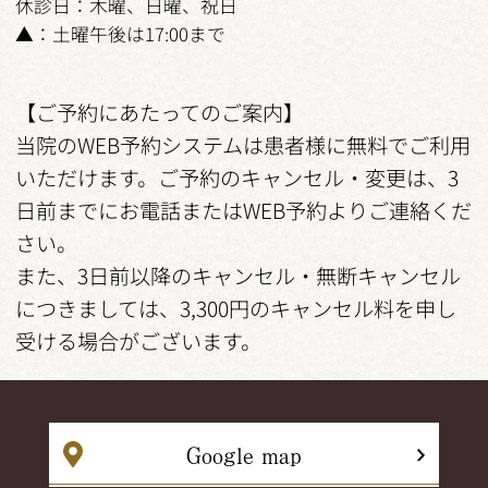
休診日：木曜、日曜、祝日
▲：土曜午後は17:00まで
【ご予約にあたってのご案内】
当院のWEB予約システムは患者様に無料でご利用
いただけます。ご予約のキャンセル・変更は、3
日前までにお電話またはWEB予約よりご連絡くだ
さい。
また、3日前以降のキャンセル・無断キャンセル
につきましては、3,300円のキャンセル料を申し
受ける場合がございます。
Google map