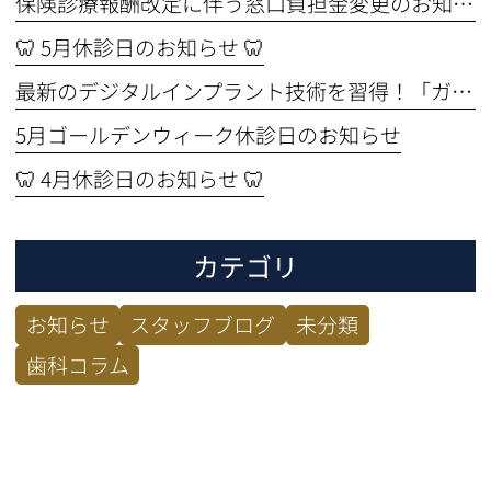
保険診療報酬改定に伴う窓口負担金変更のお知らせ
🦷 5月休診日のお知らせ 🦷
最新のデジタルインプラント技術を習得！「ガイド手術セミナー」に参加してきました🦷✨
5月ゴールデンウィーク休診日のお知らせ
🦷 4月休診日のお知らせ 🦷
カテゴリ
お知らせ
スタッフブログ
未分類
歯科コラム