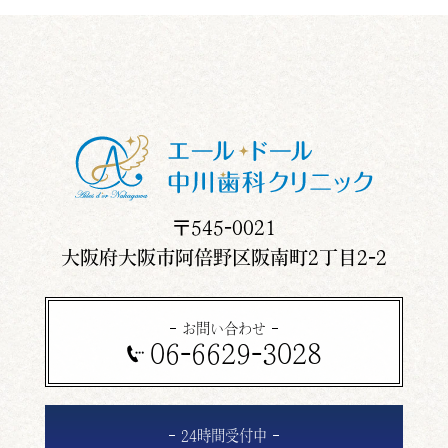
〒545-0021
大阪府大阪市阿倍野区阪南町2丁目2-2
お問い合わせ
06-6629-3028
24時間受付中