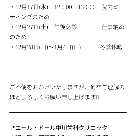
・12月17日(水) 12：00－13：00 院内ミー
ティングのため
・12月27日(土) 午後休診 仕事納め
のため
・12月28日(日)～1月4日(日) 冬季休暇
ご不便をおかけいたしますが、何卒ご理解の
ほどよろしくお願い申し上げます🙇‍♀️
📍
エール・ドール中川歯科クリニック