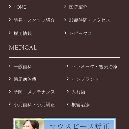
HOME
医院紹介
院長・スタッフ紹介
診療時間・アクセス
採用情報
トピックス
MEDICAL
一般歯科
セラミック・審美治療
歯周病治療
インプラント
予防・メンテナンス
入れ歯
小児歯科・小児矯正
根管治療