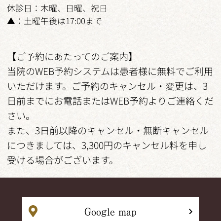
休診日：木曜、日曜、祝日
▲：土曜午後は17:00まで
【ご予約にあたってのご案内】
当院のWEB予約システムは患者様に無料でご利用
いただけます。ご予約のキャンセル・変更は、3
日前までにお電話またはWEB予約よりご連絡くだ
さい。
また、3日前以降のキャンセル・無断キャンセル
につきましては、3,300円のキャンセル料を申し
受ける場合がございます。
Google map