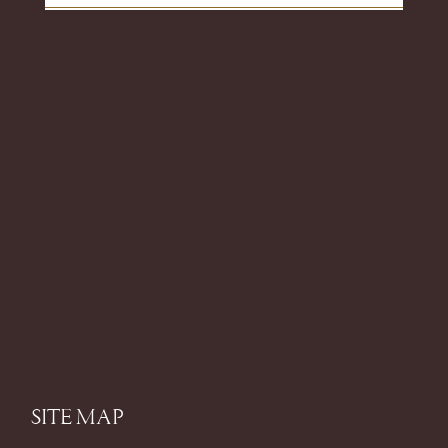
SITE MAP