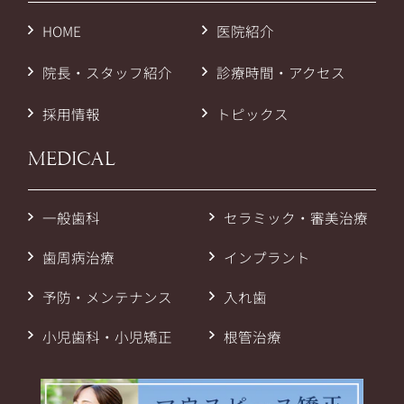
HOME
医院紹介
院長・スタッフ紹介
診療時間・アクセス
採用情報
トピックス
MEDICAL
一般歯科
セラミック・審美治療
歯周病治療
インプラント
予防・メンテナンス
入れ歯
小児歯科・小児矯正
根管治療