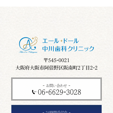
〒545-0021
大阪府大阪市阿倍野区阪南町2丁目2-2
お問い合わせ
06-6629-3028
24時間受付中