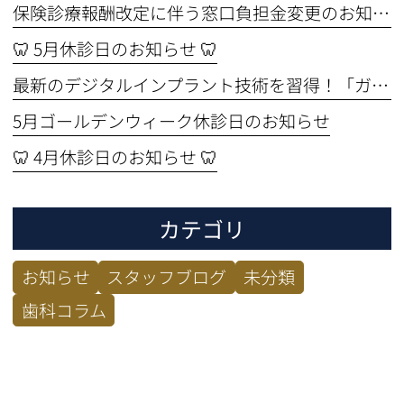
保険診療報酬改定に伴う窓口負担金変更のお知らせ
🦷 5月休診日のお知らせ 🦷
最新のデジタルインプラント技術を習得！「ガイド手術セミナー」に参加してきました🦷✨
5月ゴールデンウィーク休診日のお知らせ
🦷 4月休診日のお知らせ 🦷
カテゴリ
お知らせ
スタッフブログ
未分類
歯科コラム