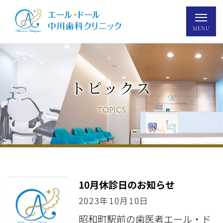
トピックス
TOPICS
10月休診日のお知らせ
2023年10月10日
昭和町駅前の歯医者エール・ド